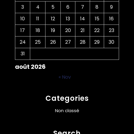
3
4
5
6
7
8
9
10
11
12
13
14
15
16
17
18
19
20
21
22
23
24
25
26
27
28
29
30
31
août 2026
« Nov
Categories
Non classé
Search